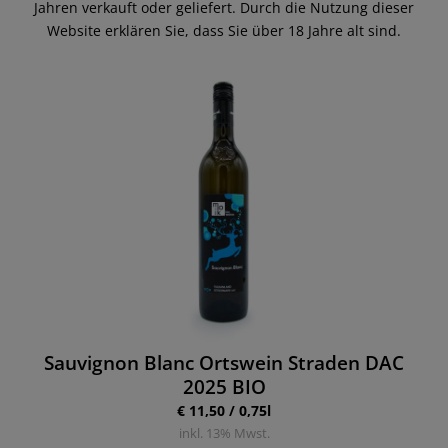
Jahren verkauft oder geliefert. Durch die Nutzung dieser
Website erklären Sie, dass Sie über 18 Jahre alt sind.
Sauvignon Blanc Ortswein Straden DAC
2025 BIO
€ 11,50 / 0,75l
inkl.
13
% Mwst.