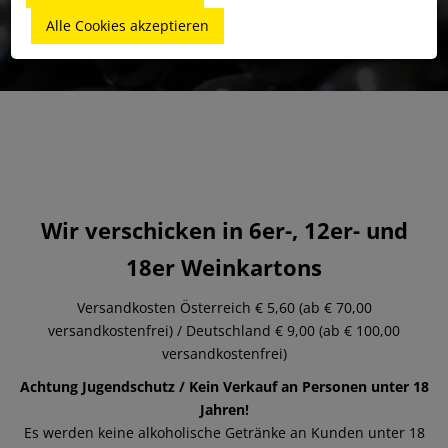
Alle Cookies akzeptieren
Wir verschicken in 6er-, 12er- und
18er Weinkartons
Versandkosten Österreich € 5,60 (ab € 70,00
versandkostenfrei) / Deutschland € 9,00 (ab € 100,00
versandkostenfrei)
Achtung Jugendschutz / Kein Verkauf an Personen unter 18
Jahren!
Es werden keine alkoholische Getränke an Kunden unter 18