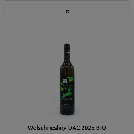
Welschriesling DAC 2025 BIO